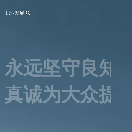
职业发展
职业发展
品和服务