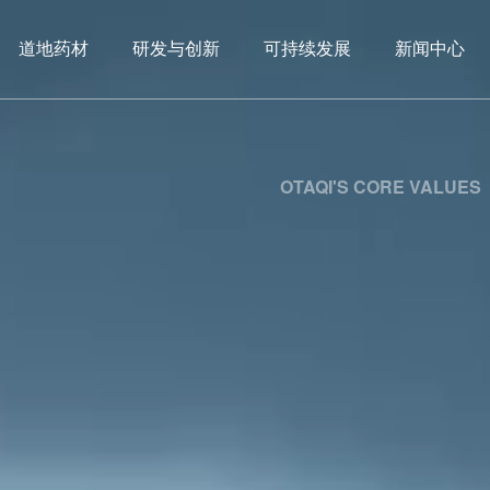
道地药材
道地药材
研发与创新
研发与创新
可持续发展
可持续发展
新闻中心
新闻中心
知
提供高品质的药